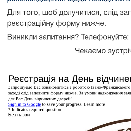
Для того, щоб долучитися, слід за
реєстраційну форму нижче.
Виникли запитання? Телефонуйте: (
Чекаємо зустріч