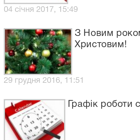
04 січня 2017, 15:49
З Новим роко
Христовим!
29 грудня 2016, 11:51
Графік роботи с