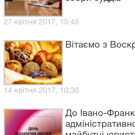
27 квітня 2017, 15:45
Вітаємо з Воск
14 квітня 2017, 10:30
До Івано-Франк
адміністративно