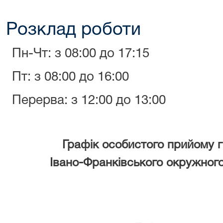
Розклад роботи
Пн-Чт: з 08:00 до 17:15
Пт: з 08:00 до 16:00
Перерва: з 12:00 до 13:00
Графік особистого прийому
Івано-Франківського окружного