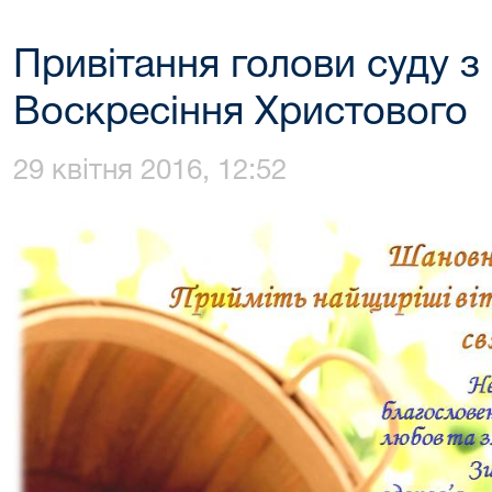
Привітання голови суду з
Воскресіння Христового
29 квітня 2016, 12:52