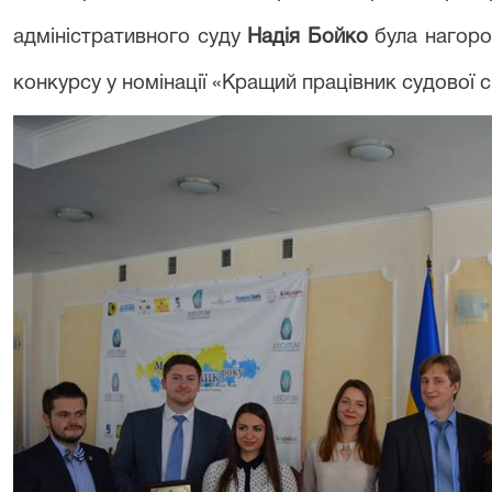
адміністративного суду
Надія Бойко
була нагоро
конкурсу у номінації «Кращий працівник судової 