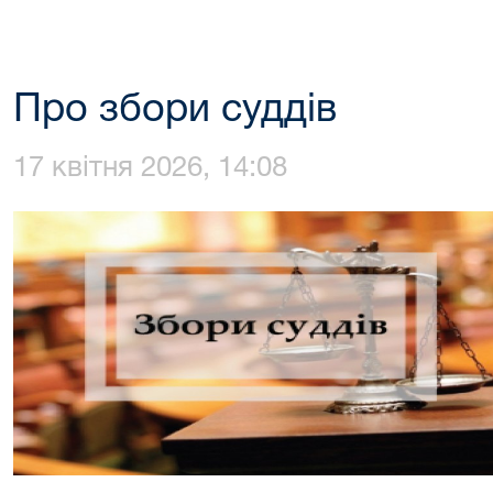
Про збори суддів
17 квітня 2026, 14:08