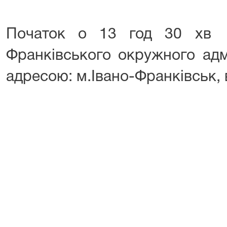
Початок о 13 год 30 хв 
Франківського окружного адм
адресою: м.Івано-Франківськ, 